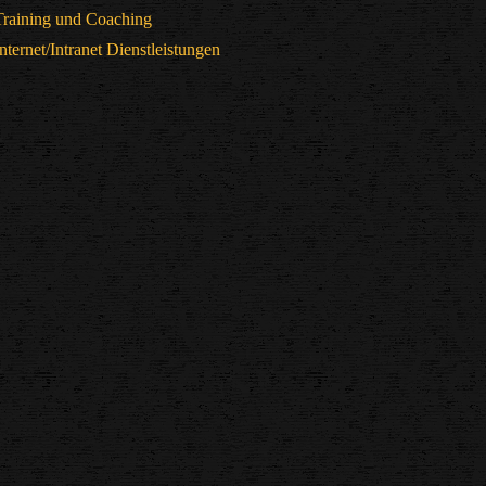
Training und Coaching
Internet/Intranet Dienstleistungen