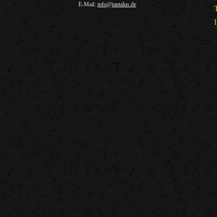
E-Mail:
info@tantalus.de